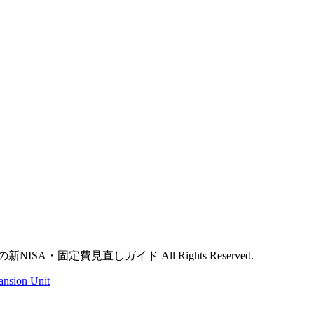
SA・固定費見直しガイド All Rights Reserved.
ansion Unit