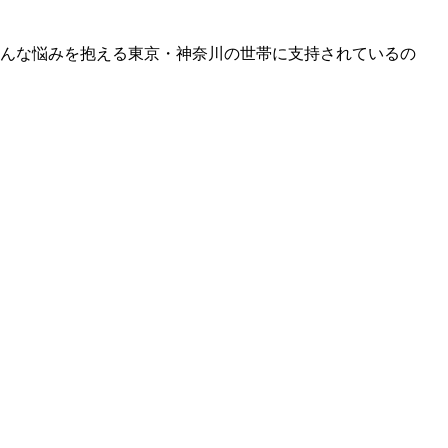
そんな悩みを抱える東京・神奈川の世帯に支持されているの