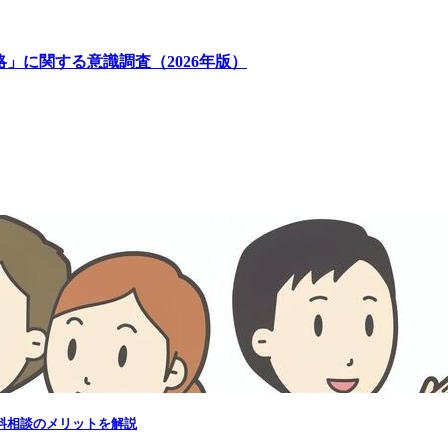
略」に関する意識調査（2026年版）
無料相談のメリットを解説