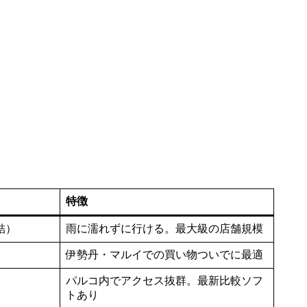
特徴
結）
雨に濡れずに行ける。最大級の店舗規模
）
伊勢丹・マルイでの買い物ついでに最適
パルコ内でアクセス抜群。最新比較ソフ
トあり