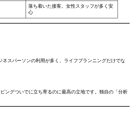
落ち着いた接客。女性スタッフが多く安
心
ジネスパーソンの利用が多く、ライフプランニングだけでな
ッピングついでに立ち寄るのに最高の立地です。独自の「分析