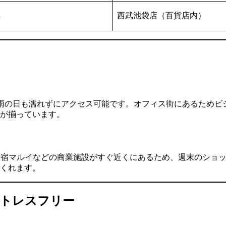
西武池袋店（百貨店内）
雨の日も濡れずにアクセス可能です。オフィス街にあるためビ
が揃っています。
新宿マルイなどの商業施設がすぐ近くにあるため、週末のショ
くれます。
ストレスフリー