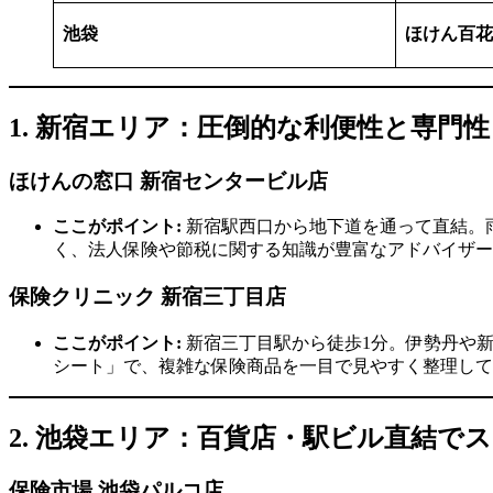
池袋
ほけん百花
1. 新宿エリア：圧倒的な利便性と専門性
ほけんの窓口 新宿センタービル店
ここがポイント:
新宿駅西口から地下道を通って直結。
く、法人保険や節税に関する知識が豊富なアドバイザー
保険クリニック 新宿三丁目店
ここがポイント:
新宿三丁目駅から徒歩1分。伊勢丹や
シート」で、複雑な保険商品を一目で見やすく整理して
2. 池袋エリア：百貨店・駅ビル直結で
保険市場 池袋パルコ店