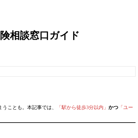
保険相談窓口ガイド
まうことも。本記事では、
「駅から徒歩3分以内」
かつ
「ユー