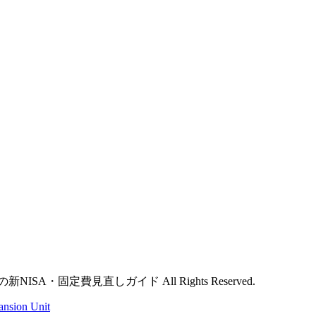
SA・固定費見直しガイド All Rights Reserved.
ansion Unit