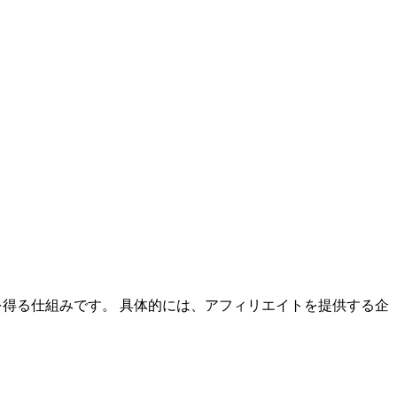
を得る仕組みです。 具体的には、アフィリエイトを提供する企