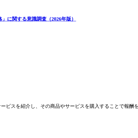
略」に関する意識調査（2026年版）
やサービスを紹介し、その商品やサービスを購入することで報酬